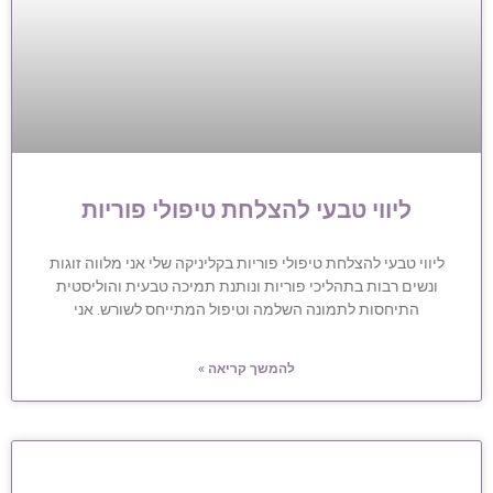
ליווי טבעי להצלחת טיפולי פוריות
ליווי טבעי להצלחת טיפולי פוריות בקליניקה שלי אני מלווה זוגות
ונשים רבות בתהליכי פוריות ונותנת תמיכה טבעית והוליסטית
התיחסות לתמונה השלמה וטיפול המתייחס לשורש. אני
להמשך קריאה »