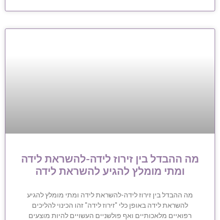
מה ההבדל בין זירוז לידה-להשראת לידה
ומתי מומלץ להגיע להשראת לידה
מה ההבדל בין זירוז לידה-להשראת לידה ומתי מומלץ להגיע
להשראת לידה באופן כלי "זירוז לידה" זהו הכינוי להליכים
רפואיים מלאכותיים ואף פולשניים העשויים להיות מוצעים