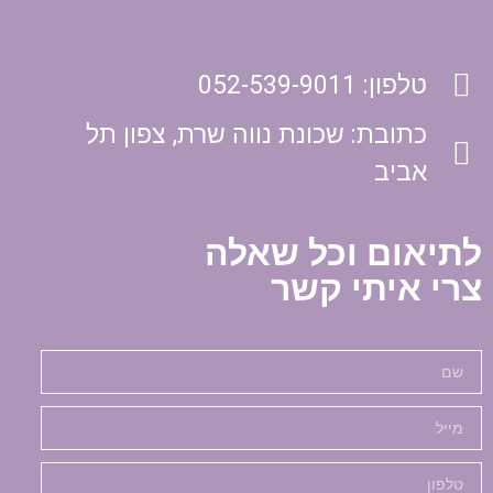
טלפון: 052-539-9011
כתובת: שכונת נווה שרת, צפון תל
אביב
לתיאום וכל שאלה
צרי איתי קשר