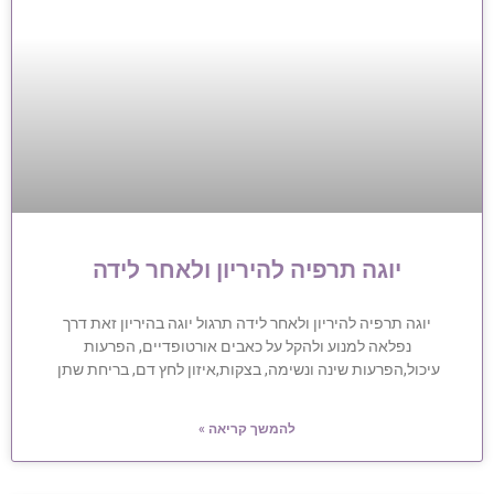
יוגה תרפיה להיריון ולאחר לידה
יוגה תרפיה להיריון ולאחר לידה תרגול יוגה בהיריון זאת דרך
נפלאה למנוע ולהקל על כאבים אורטופדיים, הפרעות
עיכול,הפרעות שינה ונשימה, בצקות,איזון לחץ דם, בריחת שתן
להמשך קריאה »