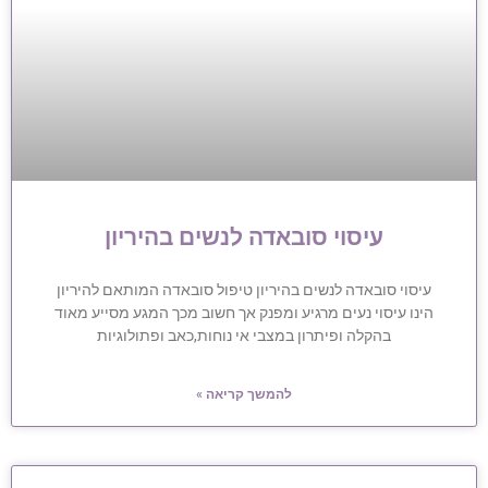
עיסוי סובאדה לנשים בהיריון
עיסוי סובאדה לנשים בהיריון טיפול סובאדה המותאם להיריון
הינו עיסוי נעים מרגיע ומפנק אך חשוב מכך המגע מסייע מאוד
בהקלה ופיתרון במצבי אי נוחות,כאב ופתולוגיות
להמשך קריאה »