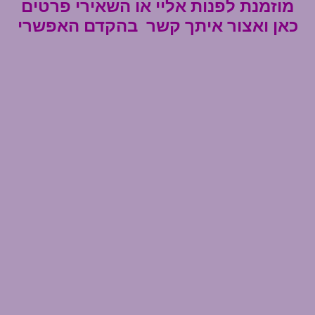
מוזמנת לפנות אליי או השאירי פרטים
כאן ואצור איתך קש
ר בהקדם האפשרי