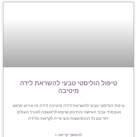
טיפול הוליסטי טבעי להשראת לידה
מיטיבה
טיפול הוליסטי טבעי להשראת לידה מיטיבה לידה זה אירוע מרגש
ועוצמתי עבור האישה והתינוק שיוצא לראשונה לאוויר העולם.
יחד עם כל ההתרגשות והציפייה לקראת הלידה
להמשך קריאה »