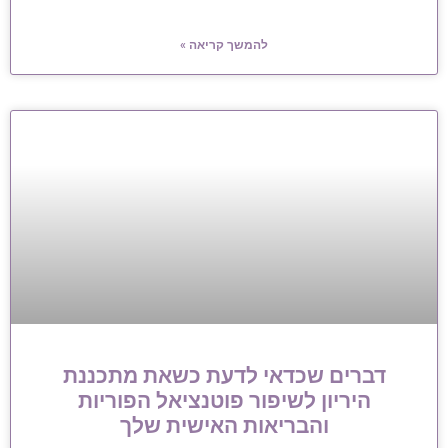
להמשך קריאה »
דברים שכדאי לדעת כשאת מתכננת
היריון לשיפור פוטנציאל הפוריות
והבריאות האישית שלך