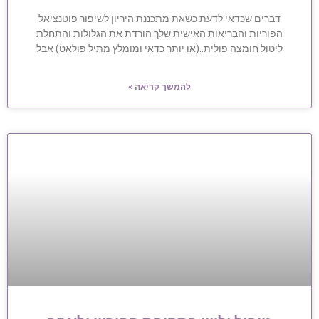
דברים שכדאי לדעת כשאת מתכננת היריון לשיפור פוטנציאל
הפוריות והבריאות האישית שלך הורדת את הגלולות והתחלת
ליטול חומצה פולית..(או יותר כדאי ומומלץ מתיל פולאט) אבל
להמשך קריאה »