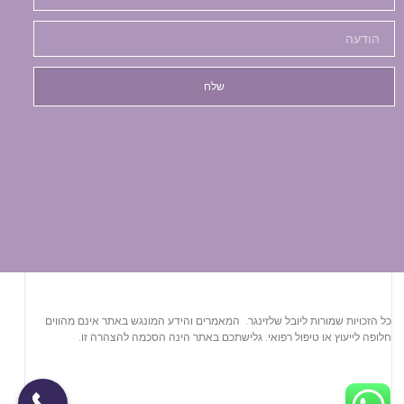
שלח
כל הזכויות שמורות ליובל שלזינגר. המאמרים והידע המונגש באתר אינם מהווים
חלופה לייעוץ או טיפול רפואי. גלישתכם באתר הינה הסכמה להצהרה זו.